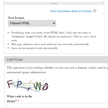
More information about text formats
Text format
Freelinking helps you easily create HTML links. Links take the form of
. By default (no indicator): Click to view a local
[[indicator:target|Title]]
node.
Web page addresses and e-mail addresses turn into links automatically.
Lines and paragraphs break automatically.
CAPTCHA
This question is for testing whether or not you are a human visitor and to 
automated spam submissions.
What code is in the
image?
*