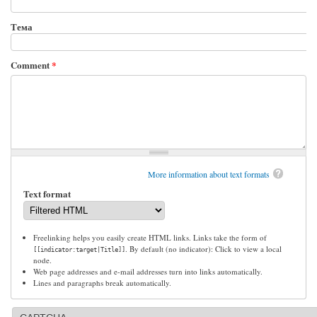
Тема
Comment
*
More information about text formats
Text format
Freelinking helps you easily create HTML links. Links take the form of
. By default (no indicator): Click to view a local
[[indicator:target|Title]]
node.
Web page addresses and e-mail addresses turn into links automatically.
Lines and paragraphs break automatically.