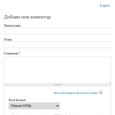
English
Добави нов коментар
Твоето име
Тема
Comment
*
More information about text formats
Text format