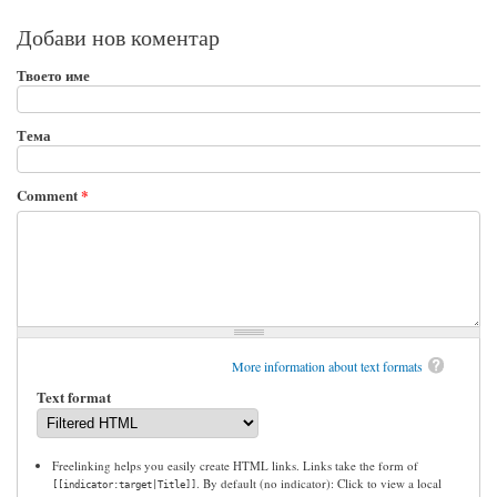
Добави нов коментар
Твоето име
Тема
Comment
*
More information about text formats
Text format
Freelinking helps you easily create HTML links. Links take the form of
. By default (no indicator): Click to view a local
[[indicator:target|Title]]