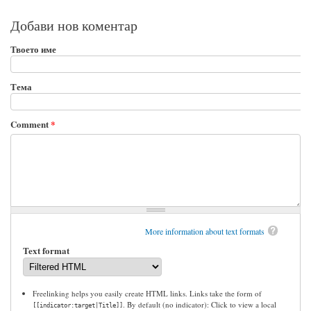
Добави нов коментар
Твоето име
Тема
Comment
*
More information about text formats
Text format
Freelinking helps you easily create HTML links. Links take the form of
. By default (no indicator): Click to view a local
[[indicator:target|Title]]