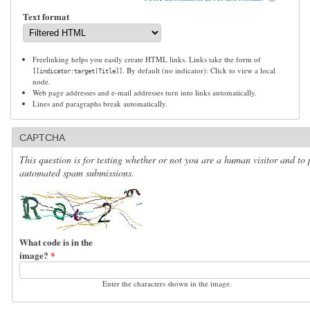
Text format
Freelinking helps you easily create HTML links. Links take the form of
. By default (no indicator): Click to view a local
[[indicator:target|Title]]
node.
Web page addresses and e-mail addresses turn into links automatically.
Lines and paragraphs break automatically.
CAPTCHA
This question is for testing whether or not you are a human visitor and to 
automated spam submissions.
What code is in the
image?
*
Enter the characters shown in the image.