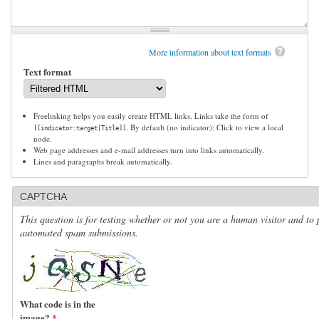
More information about text formats
Text format
Freelinking helps you easily create HTML links. Links take the form of
. By default (no indicator): Click to view a local
[[indicator:target|Title]]
node.
Web page addresses and e-mail addresses turn into links automatically.
Lines and paragraphs break automatically.
CAPTCHA
This question is for testing whether or not you are a human visitor and to 
automated spam submissions.
What code is in the
image?
*