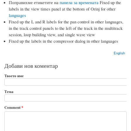
Поправихме етикетите на
панела за времената
Fixed up the
labels in the view times panel at the bottom of Orinj for other
languages
Fixed up the L and R labels for the pan control in other languages,
in the track control panels to the left of the track in the multitrack
session, loop building view, and single wave view
Fixed up the labels in the compressor dialog in other languages
English
Добави нов коментар
Твоето име
Тема
Comment
*