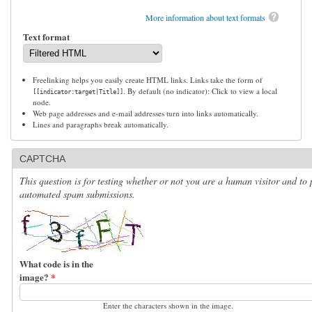
More information about text formats
Text format
Freelinking helps you easily create HTML links. Links take the form of
. By default (no indicator): Click to view a local
[[indicator:target|Title]]
node.
Web page addresses and e-mail addresses turn into links automatically.
Lines and paragraphs break automatically.
CAPTCHA
This question is for testing whether or not you are a human visitor and to 
automated spam submissions.
What code is in the
image?
*
Enter the characters shown in the image.