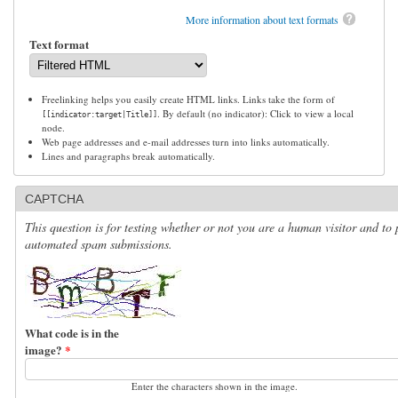
More information about text formats
Text format
Freelinking helps you easily create HTML links. Links take the form of
. By default (no indicator): Click to view a local
[[indicator:target|Title]]
node.
Web page addresses and e-mail addresses turn into links automatically.
Lines and paragraphs break automatically.
CAPTCHA
This question is for testing whether or not you are a human visitor and to 
automated spam submissions.
What code is in the
image?
*
Enter the characters shown in the image.