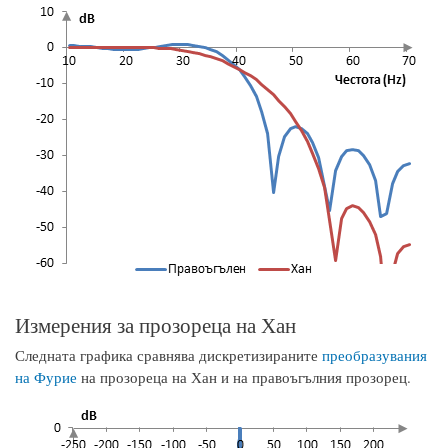
Измерения за прозореца на Хан
Следната графика сравнява дискретизираните
преобразувания
на Фурие
на прозореца на Хан и на правоъгълния прозорец.