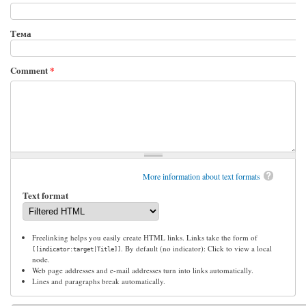
Тема
Comment
*
More information about text formats
Text format
Freelinking helps you easily create HTML links. Links take the form of
. By default (no indicator): Click to view a local
[[indicator:target|Title]]
node.
Web page addresses and e-mail addresses turn into links automatically.
Lines and paragraphs break automatically.